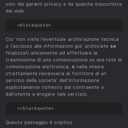
solo dai garanti privacy e da qualche masochista
del web.
Cio’ non vieta l’eventuale archiviazione tecnica
o
l’accesso alle informazioni gia’ archiviate
se
finalizzati unicamente ad effettuare la
trasmissione di una comunicazione su una rete di
comunicazione elettronica,
o
nella misura
strettamente necessaria al fornitore di un
servizio della societa’ dell’informazione
esplicitamente richiesto dal contraente o
dall’utente a erogare tale servizio.
Questo passaggio è criptico