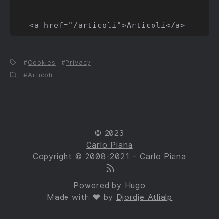
Cookies
Privacy
Articoli
© 2023
Carlo Piana
Copyright © 2008-2021 - Carlo Piana
Powered by
Hugo
Made with ❤ by
Djordje Atlialp