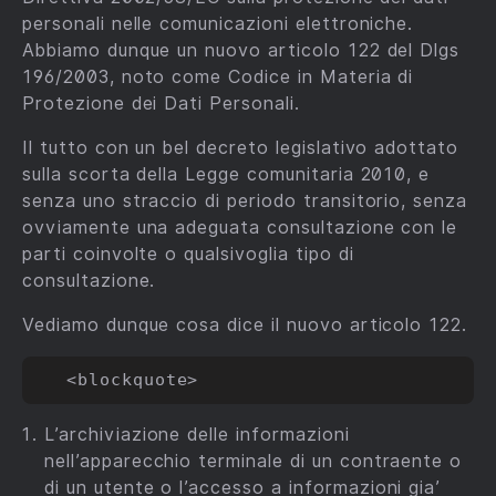
personali nelle comunicazioni elettroniche.
Abbiamo dunque un nuovo articolo 122 del Dlgs
196/2003, noto come Codice in Materia di
Protezione dei Dati Personali.
Il tutto con un bel decreto legislativo adottato
sulla scorta della Legge comunitaria 2010, e
senza uno straccio di periodo transitorio, senza
ovviamente una adeguata consultazione con le
parti coinvolte o qualsivoglia tipo di
consultazione.
Vediamo dunque cosa dice il nuovo articolo 122.
L’archiviazione delle informazioni
nell’apparecchio terminale di un contraente o
di un utente o l’accesso a informazioni gia’