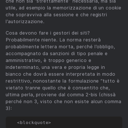
che non sia “strettamente” necessaria, ma sia
utile, ad esempio la memorizzazione di un cookie
che sopravviva alla sessione e che registri
l’autorizzazione.
Cosa devono fare i gestori dei siti?
Probabilmente niente. La norma resterà
probabilmente lettera morta, perché l’obbligo,
accompagnato da sanzioni di tipo penale e
amministrativo, è troppo generico e
indeterminato, una vera e propria legge in
bianco che dovrà essere interpretata in modo
restrittivo, nonostante la formulazione “tutto è
vietato tranne quello che è consentito che,
ultima perla, proviene dal comma 2-bis (chissà
perché non 3, visto che non esiste alcun comma
3):