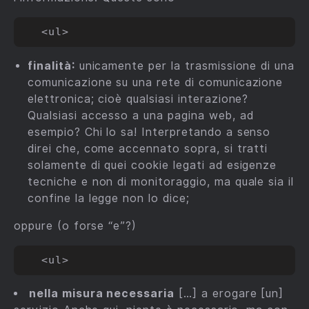
finalità:
unicamente per la trasmissione di una
comunicazione su una rete di comunicazione
elettronica; cioè qualsiasi interazione?
Qualsiasi accesso a una pagina web, ad
esempio? Chi lo sa! Interpretando a senso
direi che, come accennato sopra, si tratti
solamente di quei cookie legati ad esigenze
tecniche e non di monitoraggio, ma quale sia il
confine la legge non lo dice;
oppure (o forse “e”?)
nella misura necessaria
[…] a erogare [un]