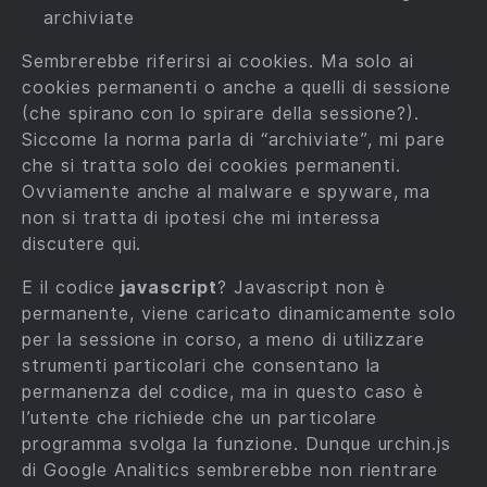
archiviate
Sembrerebbe riferirsi ai cookies. Ma solo ai
cookies permanenti o anche a quelli di sessione
(che spirano con lo spirare della sessione?).
Siccome la norma parla di “archiviate”, mi pare
che si tratta solo dei cookies permanenti.
Ovviamente anche al malware e spyware, ma
non si tratta di ipotesi che mi interessa
discutere qui.
E il codice
javascript
? Javascript non è
permanente, viene caricato dinamicamente solo
per la sessione in corso, a meno di utilizzare
strumenti particolari che consentano la
permanenza del codice, ma in questo caso è
l’utente che richiede che un particolare
programma svolga la funzione. Dunque urchin.js
di Google Analitics sembrerebbe non rientrare