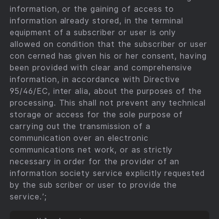
infor­mation, or the gaining of access to
information already stored, in the terminal
equipment of a subscriber or user is only
allowed on condition that the subscriber or user
con­ cerned has given his or her consent, having
been provided with clear and comprehensive
information, in accordance with Directive
95/46/EC, inter alia, about the purposes of the
processing. This shall not prevent any technical
storage or access for the sole purpose of
carrying out the transmission of a
communication over an electronic
communications net­ work, or as strictly
necessary in order for the provider of an
information society service explicitly requested
by the sub­ scriber or user to provide the
service.’;