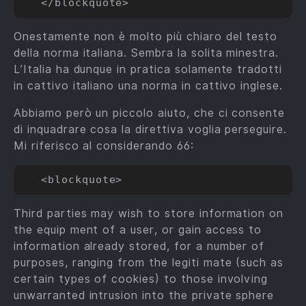
Onestamente non è molto più chiaro del testo
della norma italiana. Sembra la solita minestra.
L’Italia ha dunque in pratica solamente tradotti
in cattivo italiano una norma in cattivo inglese.
Abbiamo però un piccolo aiuto, che ci consente
di inquadrare cosa la direttiva voglia perseguire.
Mi riferisco al considerando 66:
Third parties may wish to store information on
the equip­ ment of a user, or gain access to
information already stored, for a number of
purposes, ranging from the legiti­ mate (such as
certain types of cookies) to those involving
unwarranted intrusion into the private sphere