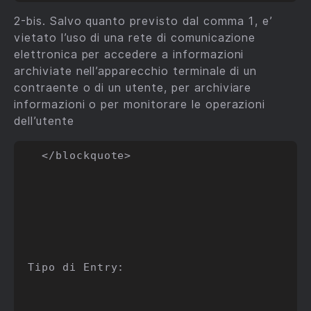
2-bis. Salvo quanto previsto dal comma 1, e’
vietato l’uso di una rete di comunicazione
elettronica per accedere a informazioni
archiviate nell’apparecchio terminale di un
contraente o di un utente, per archiviare
informazioni o per monitorare le operazioni
dell’utente
  </blockquote>

Tipo di Entry:
