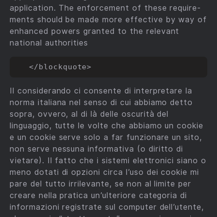
application. The enforcement of these require­
ments should be made more effective by way of
enhanced powers granted to the relevant
national authorities
Il considerando ci consente di interpretare la
norma italiana nel senso di cui abbiamo detto
sopra, ovvero, al di là delle oscurità del
linguaggio, tutte le volte che abbiamo un cookie
e un cookie serve solo a far funzionare un sito,
non serve nessuna informativa (o diritto di
vietare). Il fatto che i sistemi elettronici siano o
meno dotati di opzioni circa l’uso dei cookie mi
pare del tutto irrilevante, se non al limite per
creare nella pratica un’ulteriore categoria di
informazioni registrate sul computer dell’utente,