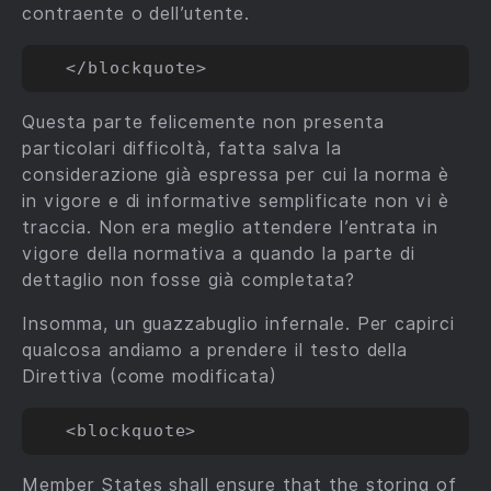
contraente o dell’utente.
Questa parte felicemente non presenta
particolari difficoltà, fatta salva la
considerazione già espressa per cui la norma è
in vigore e di informative semplificate non vi è
traccia. Non era meglio attendere l’entrata in
vigore della normativa a quando la parte di
dettaglio non fosse già completata?
Insomma, un guazzabuglio infernale. Per capirci
qualcosa andiamo a prendere il testo della
Direttiva (come modificata)
Member States shall ensure that the storing of