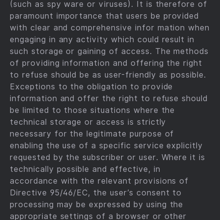
(such as spy­ ware or viruses). It is therefore of
paramount importance that users be provided
with clear and comprehensive infor­ mation when
engaging in any activity which could result in
such storage or gaining of access. The methods
of pro­viding information and offering the right
to refuse should be as user-friendly as possible.
Exceptions to the obligation to provide
information and offer the right to refuse should
be limited to those situations where the
technical storage or access is strictly
necessary for the legitimate purpose of
enabling the use of a specific service explicitly
requested by the subscriber or user. Where it is
technically possible and effective, in
accordance with the relevant provisions of
Directive 95/46/EC, the user’s consent to
processing may be expressed by using the
appropriate settings of a browser or other