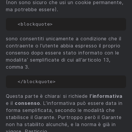
(non sono sicuro che usi un cookie permanente,
ma potrebbe essere).
sono consentiti unicamente a condizione che il
contraente o l’utente abbia espresso il proprio
consenso dopo essere stato informato con le
modalita’ semplificate di cui all’articolo 13,
comma 3.
Questa parte è chiara: si richiede
l’informativa
e il
consenso
. L’informativa può essere data in
forma semplificata, secondo le modalità che
stabilisce il Garante. Purtroppo però il Garante
non ha stabilito alcunché, e la norma è già in
vigore. Pasticcio.